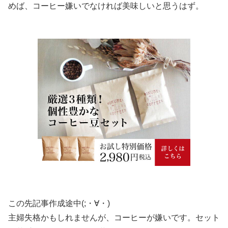
めば、コーヒー嫌いでなければ美味しいと思うはず。
この先記事作成途中(;・∀・)
主婦失格かもしれませんが、コーヒーが嫌いです。セット