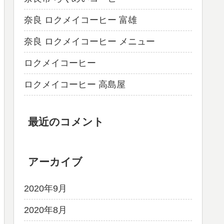
奈良 ロクメイコーヒー 富雄
奈良 ロクメイコーヒー メニュー
ロクメイコーヒー
ロクメイコーヒー 高島屋
最近のコメント
アーカイブ
2020年9月
2020年8月