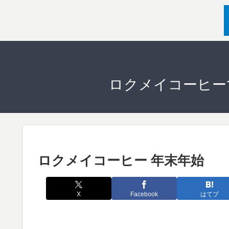
ロクメイコーヒー
ロクメイコーヒー 年末年始
X
Facebook
はてブ