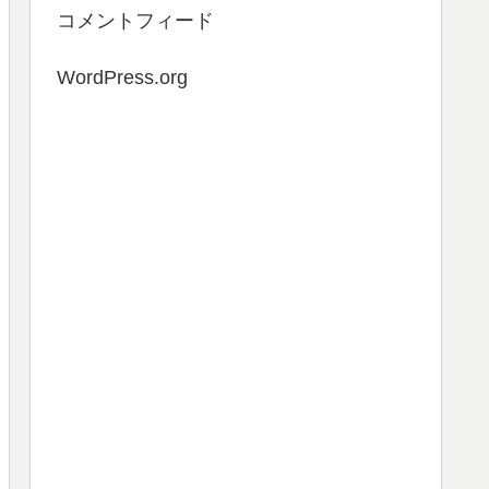
コメントフィード
WordPress.org