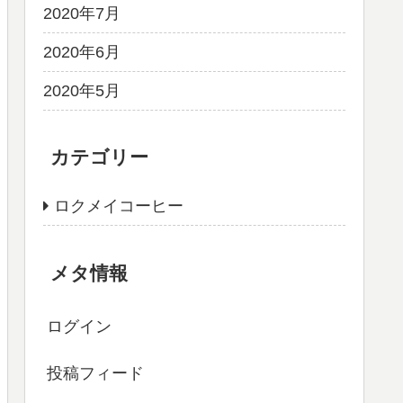
2020年7月
2020年6月
2020年5月
カテゴリー
ロクメイコーヒー
メタ情報
ログイン
投稿フィード