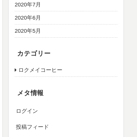
2020年7月
2020年6月
2020年5月
カテゴリー
ロクメイコーヒー
メタ情報
ログイン
投稿フィード