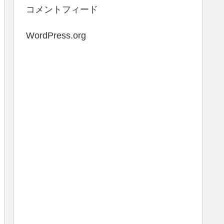
コメントフィード
WordPress.org