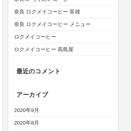
奈良 ロクメイコーヒー 富雄
奈良 ロクメイコーヒー メニュー
ロクメイコーヒー
ロクメイコーヒー 高島屋
最近のコメント
アーカイブ
2020年9月
2020年8月