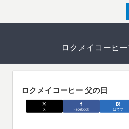
ロクメイコーヒー
ロクメイコーヒー 父の日
X
Facebook
はてブ