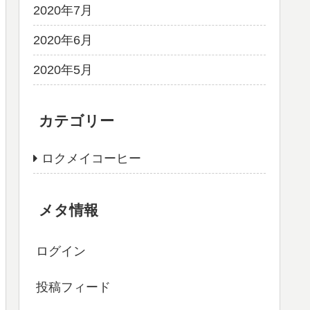
2020年7月
2020年6月
2020年5月
カテゴリー
ロクメイコーヒー
メタ情報
ログイン
投稿フィード