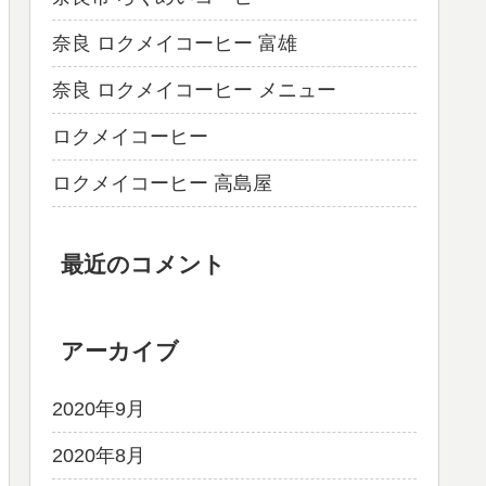
奈良 ロクメイコーヒー 富雄
奈良 ロクメイコーヒー メニュー
ロクメイコーヒー
ロクメイコーヒー 高島屋
最近のコメント
アーカイブ
2020年9月
2020年8月