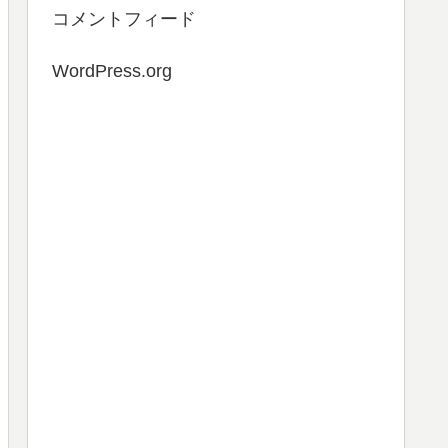
コメントフィード
WordPress.org