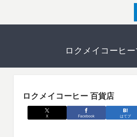
ロクメイコーヒー
ロクメイコーヒー 百貨店
X
Facebook
はてブ